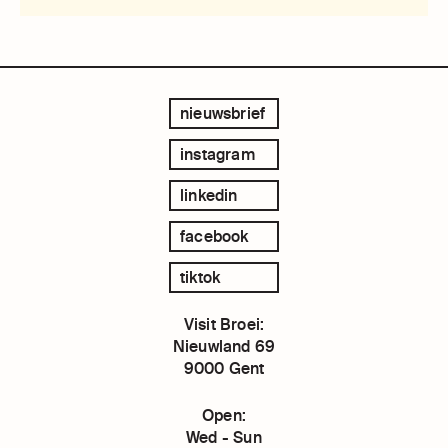
nieuwsbrief
instagram
linkedin
facebook
tiktok
Visit Broei:
Nieuwland 69
9000 Gent
Open:
Wed - Sun