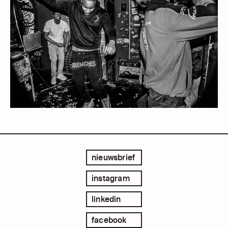
nieuwsbrief
instagram
linkedin
facebook