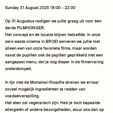
Sunday 31 August 2025 18:00 - 22:00
Op 31 Augustus nodigen we jullie graag uit voor een
derde FILMHONGER.
Het concept en de locatie blijven hetzelfde: in onze
zero waste cinema in BROEI serveren we jullie niet
alleen een van onze favoriete films, maar worden
naast de pupillen ook de papillen geprikkeld met een
aangepast menu, dat je nog dieper in de filmervaring
onderdompelt.
In lijn met de Mottainai-filosofie streven we ernaar
zoveel mogelijk ingrediënten te redden van
voedselverspilling.
Het eten zal vegetarisch zijn. Heb je toch bepaalde
allergieën of andere bezorgdheden, stuur ons dan op