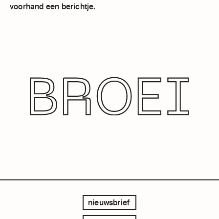
voorhand een berichtje.
nieuwsbrief