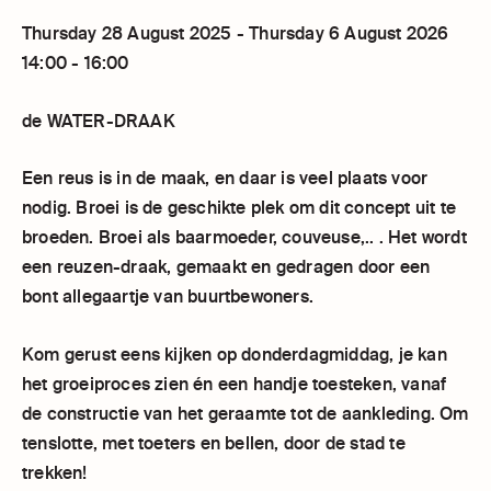
Thursday 28 August 2025 - Thursday 6 August 2026
14:00 - 16:00
de WATER-DRAAK
Een reus is in de maak, en daar is veel plaats voor
nodig. Broei is de geschikte plek om dit concept uit te
broeden. Broei als baarmoeder, couveuse,.. . Het wordt
een reuzen-draak, gemaakt en gedragen door een
bont allegaartje van buurtbewoners.
Kom gerust eens kijken op donderdagmiddag, je kan
het groeiproces zien én een handje toesteken, vanaf
de constructie van het geraamte tot de aankleding. Om
tenslotte, met toeters en bellen, door de stad te
trekken!