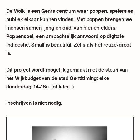
De Wolk is een Gents centrum waar poppen, spelers en
publiek elkaar kunnen vinden. Met poppen brengen we
mensen samen, jong en oud, van hier en elders.
Poppenspel, een ambachtelijk antwoord op digitale
indigestie. Small is beautiful. Zelfs als het reuze-groot
is.
Dit project wordt mogelijk gemaakt met de steun van
het Wijkbudget van de stad Gent!timing: elke
donderdag, 14-16u. (of later...)
Inschrijven is niet nodig.