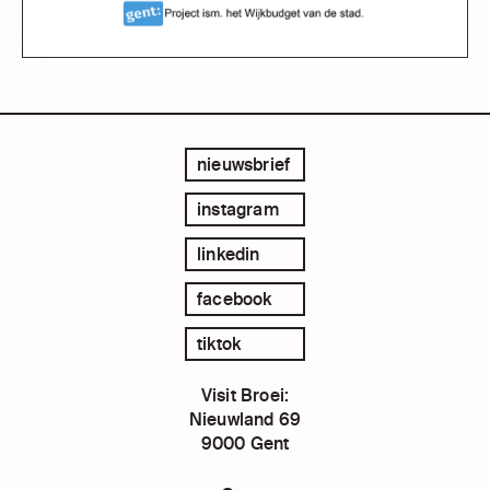
nieuwsbrief
instagram
linkedin
facebook
tiktok
Visit Broei:
Nieuwland 69
9000 Gent