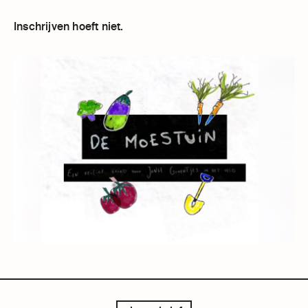
Inschrijven hoeft niet.