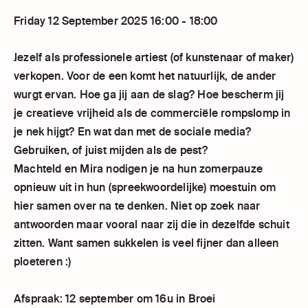
Friday 12 September 2025 16:00 - 18:00
Jezelf als professionele artiest (of kunstenaar of maker)
verkopen. Voor de een komt het natuurlijk, de ander
wurgt ervan. Hoe ga jij aan de slag? Hoe bescherm jij
je creatieve vrijheid als de commerciële rompslomp in
je nek hijgt? En wat dan met de sociale media?
Gebruiken, of juist mijden als de pest?
Machteld en Mira nodigen je na hun zomerpauze
opnieuw uit in hun (spreekwoordelijke) moestuin om
hier samen over na te denken. Niet op zoek naar
antwoorden maar vooral naar zij die in dezelfde schuit
zitten. Want samen sukkelen is veel fijner dan alleen
ploeteren :)
Afspraak: 12 september om 16u in Broei