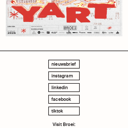
nieuwsbrief
instagram
linkedin
facebook
tiktok
Visit Broei: