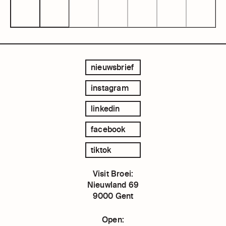
nieuwsbrief
instagram
linkedin
facebook
tiktok
Visit Broei:
Nieuwland 69
9000 Gent
Open: