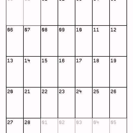
06
07
08
09
10
11
12
13
14
15
16
17
18
19
20
21
22
23
24
25
26
27
28
01
02
03
04
05