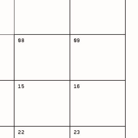
08
09
15
16
22
23