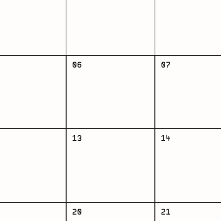
06
07
13
14
20
21