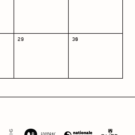
29
30