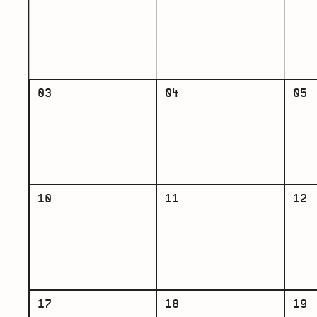
03
04
05
10
11
12
17
18
19