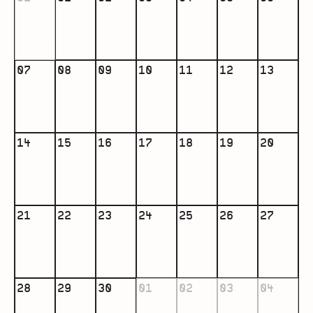
07
08
09
10
11
12
13
14
15
16
17
18
19
20
21
22
23
24
25
26
27
28
29
30
01
02
03
04