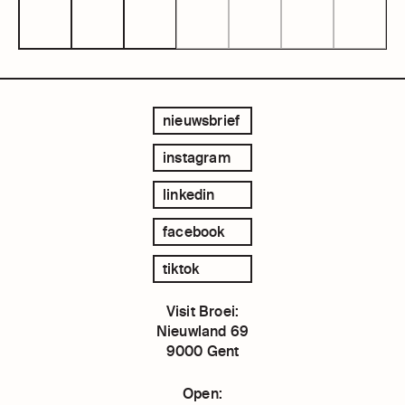
nieuwsbrief
instagram
linkedin
facebook
tiktok
Visit Broei:
Nieuwland 69
9000 Gent
Open: