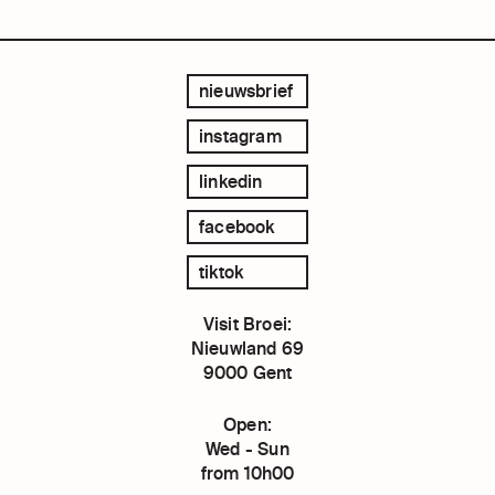
nieuwsbrief
instagram
linkedin
facebook
tiktok
Visit Broei:
Nieuwland 69
9000 Gent
Open:
Wed - Sun
from 10h00