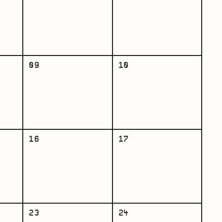
09
10
16
17
23
24