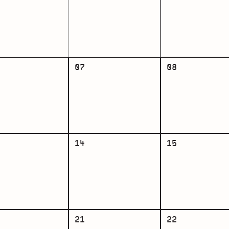
07
08
14
15
21
22