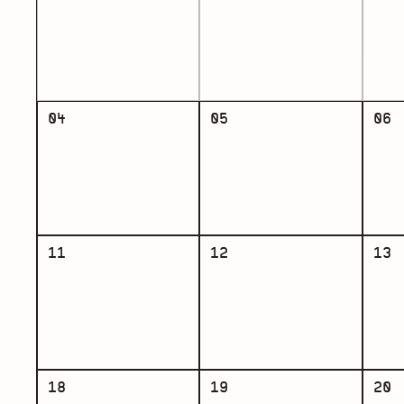
04
05
06
11
12
13
18
19
20