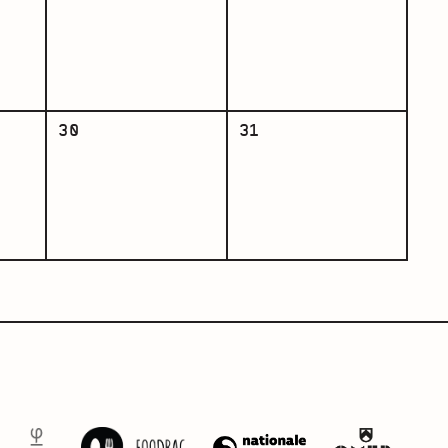
30
31