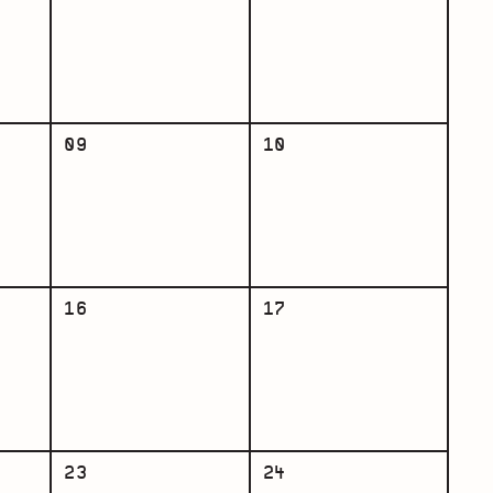
09
10
16
17
23
24