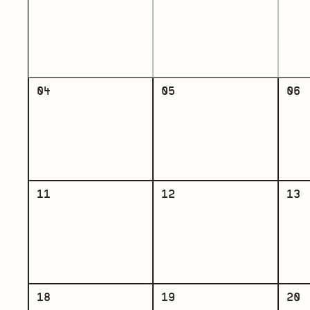
04
05
06
11
12
13
18
19
20