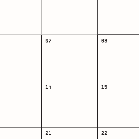
07
08
14
15
21
22