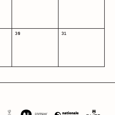
30
31