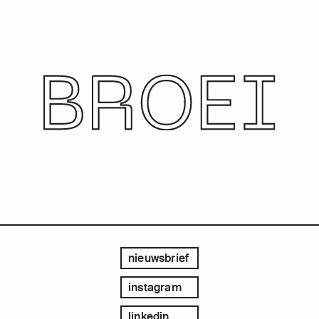
nieuwsbrief
instagram
linkedin