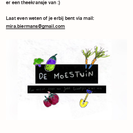
er een theekransje van :)
Laat even weten of je erbij bent via mail:
mira.biermans@gmail.com