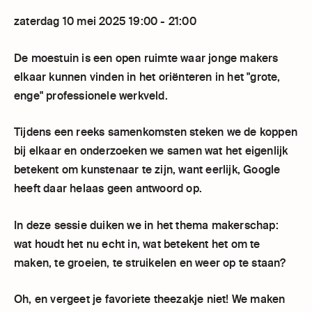
zaterdag 10 mei 2025 19:00 - 21:00
De moestuin is een open ruimte waar jonge makers
elkaar kunnen vinden in het oriënteren in het "grote,
enge" professionele werkveld.
Tijdens een reeks samenkomsten steken we de koppen
bij elkaar en onderzoeken we samen wat het eigenlijk
betekent om kunstenaar te zijn, want eerlijk, Google
heeft daar helaas geen antwoord op.
In deze sessie duiken we in het thema makerschap:
wat houdt het nu echt in, wat betekent het om te
maken, te groeien, te struikelen en weer op te staan?
Oh, en vergeet je favoriete theezakje niet! We maken