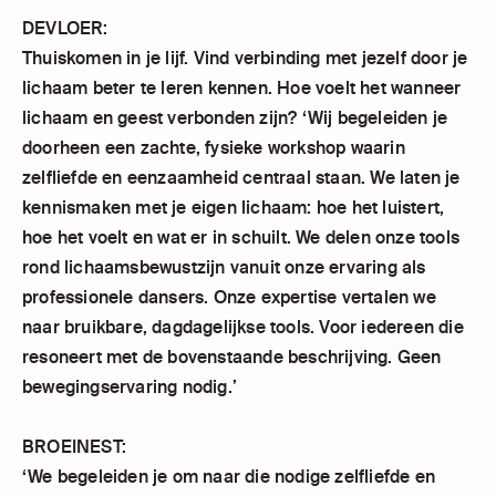
DEVLOER:
Thuiskomen in je lijf. Vind verbinding met jezelf door je
lichaam beter te leren kennen. Hoe voelt het wanneer
lichaam en geest verbonden zijn? ‘Wij begeleiden je
doorheen een zachte, fysieke workshop waarin
zelfliefde en eenzaamheid centraal staan. We laten je
kennismaken met je eigen lichaam: hoe het luistert,
hoe het voelt en wat er in schuilt. We delen onze tools
rond lichaamsbewustzijn vanuit onze ervaring als
professionele dansers. Onze expertise vertalen we
naar bruikbare, dagdagelijkse tools. Voor iedereen die
resoneert met de bovenstaande beschrijving. Geen
bewegingservaring nodig.’
BROEINEST:
‘We begeleiden je om naar die nodige zelfliefde en