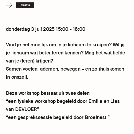
Tickets
donderdag 3 juli 2025 15:00 - 18:00
Vind je het moeilijk om in je lichaam te kruipen? Wil jij
je lichaam wat beter leren kennen? Mag het wat liefde
van je (leren) krijgen?
Samen voelen, ademen, bewegen – en zo thuiskomen
in onszelf.
Deze workshop bestaat uit twee delen:
“een fysieke workshop begeleid door Emilie en Lies
van DEVLOER”
“een gesprekssessie begeleid door Broeinest.”