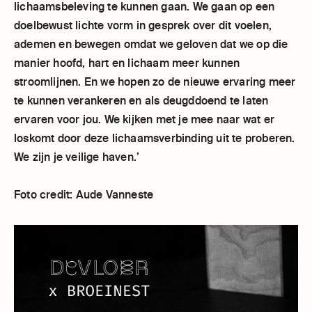
lichaamsbeleving te kunnen gaan. We gaan op een
doelbewust lichte vorm in gesprek over dit voelen,
ademen en bewegen omdat we geloven dat we op die
manier hoofd, hart en lichaam meer kunnen
stroomlijnen. En we hopen zo de nieuwe ervaring meer
te kunnen verankeren en als deugddoend te laten
ervaren voor jou. We kijken met je mee naar wat er
loskomt door deze lichaamsverbinding uit te proberen.
We zijn je veilige haven.’
Foto credit: Aude Vanneste