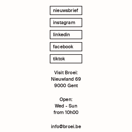
nieuwsbrief
instagram
linkedin
facebook
tiktok
Visit Broei:
Nieuwland 69
9000 Gent
Open:
Wed - Sun
from 10h00
info@broei.be