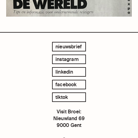
nieuwsbrief
instagram
linkedin
facebook
tiktok
Visit Broei:
Nieuwland 69
9000 Gent