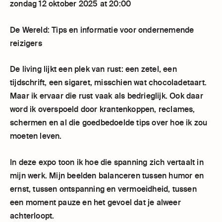
zondag 12 oktober 2025 at 20:00
De Wereld: Tips en informatie voor ondernemende
reizigers
De living lijkt een plek van rust: een zetel, een
tijdschrift, een sigaret, misschien wat chocoladetaart.
Maar ik ervaar die rust vaak als bedrieglijk. Ook daar
word ik overspoeld door krantenkoppen, reclames,
schermen en al die goedbedoelde tips over hoe ik zou
moeten leven.
In deze expo toon ik hoe die spanning zich vertaalt in
mijn werk. Mijn beelden balanceren tussen humor en
ernst, tussen ontspanning en vermoeidheid, tussen
een moment pauze en het gevoel dat je alweer
achterloopt.