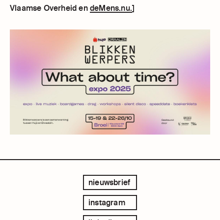
Vlaamse Overheid en
deMens.nu.
]
nieuwsbrief
instagram