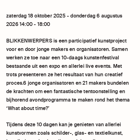
zaterdag 18 oktober 2025 - donderdag 6 augustus
2026 14:00 - 18:00
BLIKKENWERPERS is een participatief kunstproject
voor en door jonge makers en organisatoren. Samen
werken ze toe naar een 10-daags kunstenfestival
bestaande uit een expo en allerlei live events. Met
trots presenteren ze het resultaat van hun creatief
proces.6 jonge organisatoren en 21 makers bundelen
de krachten om een fantastische tentoonstelling en
bijhorend avondprogramma te maken rond het thema
‘What about time?’
Tijdens deze 10 dagen kan je genieten van allerlei
kunstvormen zoals schilder-, glas- en textielkunst,