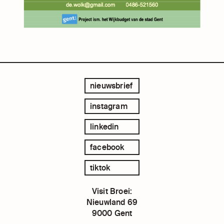
nieuwsbrief
instagram
linkedin
facebook
tiktok
Visit Broei:
Nieuwland 69
9000 Gent