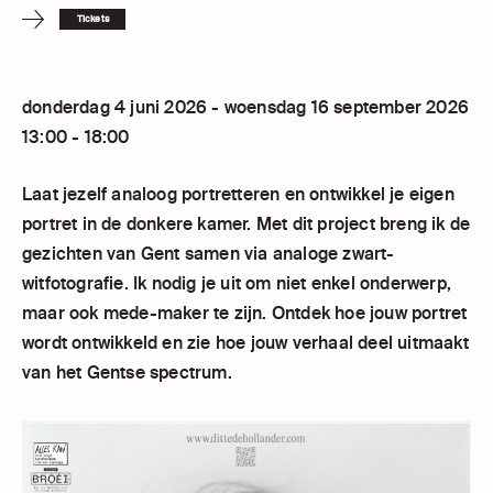
Tickets
donderdag 4 juni 2026 - woensdag 16 september 2026
13:00 - 18:00
Laat jezelf analoog portretteren en ontwikkel je eigen
portret in de donkere kamer. Met dit project breng ik de
gezichten van Gent samen via analoge zwart-
witfotografie. Ik nodig je uit om niet enkel onderwerp,
maar ook mede-maker te zijn. Ontdek hoe jouw portret
wordt ontwikkeld en zie hoe jouw verhaal deel uitmaakt
van het Gentse spectrum.