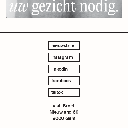
nieuwsbrief
instagram
linkedin
facebook
tiktok
Visit Broei:
Nieuwland 69
9000 Gent