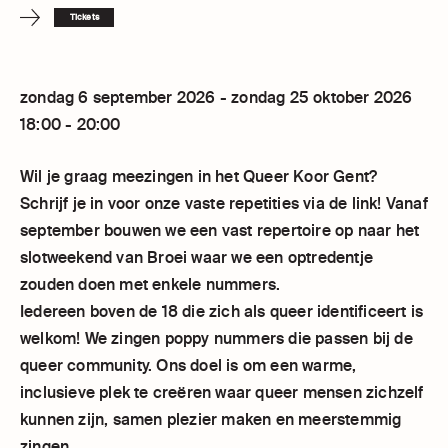
Tickets
zondag 6 september 2026 - zondag 25 oktober 2026
18:00 - 20:00
Wil je graag meezingen in het Queer Koor Gent?
Schrijf je in voor onze vaste repetities via de link! Vanaf
september bouwen we een vast repertoire op naar het
slotweekend van Broei waar we een optredentje
zouden doen met enkele nummers.
Iedereen boven de 18 die zich als queer identificeert is
welkom! We zingen poppy nummers die passen bij de
queer community. Ons doel is om een warme,
inclusieve plek te creëren waar queer mensen zichzelf
kunnen zijn, samen plezier maken en meerstemmig
zingen.