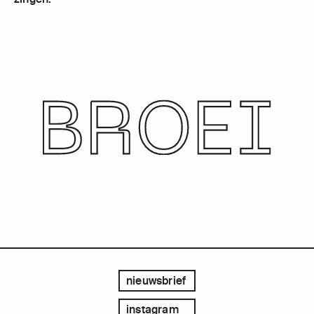
nieuwsbrief
instagram