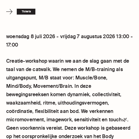
Tickets
woensdag 8 juli 2026 - vrijdag 7 augustus 2026 13:00 -
17:00
Creatie-workshop waarin we aan de slag gaan met de
taal van de catwalk. We nemen de M/B-training als
uitgangspunt, M/B staat voor: Muscle/Bone,
Mind/Body, Movement/Brain. In deze
bewegingsreeksen komen dynamiek, collectiviteit,
waakzaamheid, ritme, uithoudingsvermogen,
coördinatie, flexibiliteit aan bod. We verkennen
micromovement, imagework, sensitiviteit en touch🌿.
Geen voorkennis vereist. Deze workshop is gebaseerd
op het oorspronkelijke onderzoek van het Body