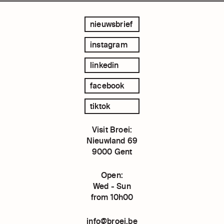
nieuwsbrief
instagram
linkedin
facebook
tiktok
Visit Broei:
Nieuwland 69
9000 Gent
Open:
Wed - Sun
from 10h00
info@broei.be