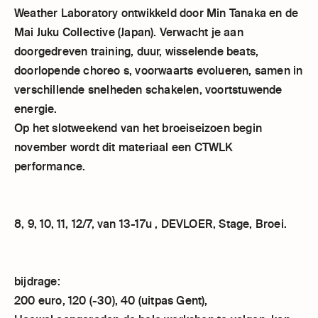
Weather Laboratory ontwikkeld door Min Tanaka en de
Mai Juku Collective (Japan). Verwacht je aan
doorgedreven training, duur, wisselende beats,
doorlopende choreo s, voorwaarts evolueren, samen in
verschillende snelheden schakelen, voortstuwende
energie.
Op het slotweekend van het broeiseizoen begin
november wordt dit materiaal een CTWLK
performance.
8, 9, 10, 11, 12/7, van 13-17u , DEVLOER, Stage, Broei.
bijdrage:
200 euro, 120 (-30), 40 (uitpas Gent),