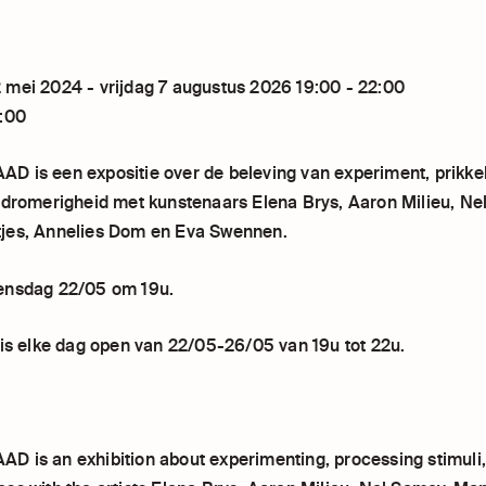
mei 2024 - vrijdag 7 augustus 2026 19:00 - 22:00
:00
 is een expositie over de beleving van experiment, prikke
 dromerigheid met kunstenaars Elena Brys, Aaron Milieu, Ne
jes, Annelies Dom en Eva Swennen.
ensdag 22/05 om 19u.
 is elke dag open van 22/05-26/05 van 19u tot 22u.
 is an exhibition about experimenting, processing stimuli,