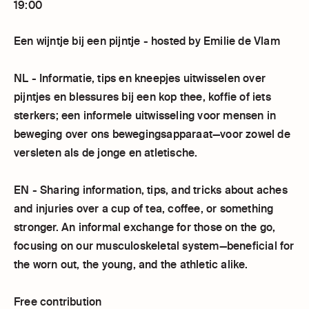
19:00
Een wijntje bij een pijntje - hosted by Emilie de Vlam
NL - Informatie, tips en kneepjes uitwisselen over
pijntjes en blessures bij een kop thee, koffie of iets
sterkers; een informele uitwisseling voor mensen in
beweging over ons bewegingsapparaat—voor zowel de
versleten als de jonge en atletische.
EN - Sharing information, tips, and tricks about aches
and injuries over a cup of tea, coffee, or something
stronger. An informal exchange for those on the go,
focusing on our musculoskeletal system—beneficial for
the worn out, the young, and the athletic alike.
Free contribution