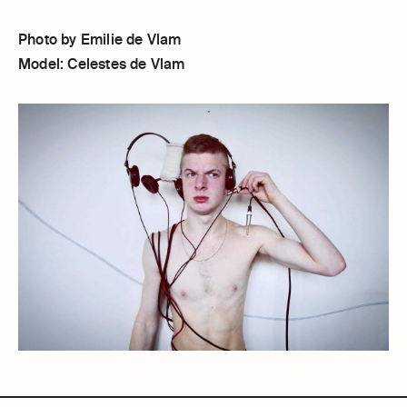
Photo by Emilie de Vlam
Model: Celestes de Vlam