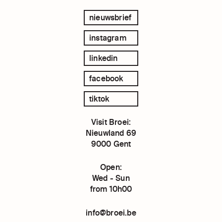
nieuwsbrief
instagram
linkedin
facebook
tiktok
Visit Broei:
Nieuwland 69
9000 Gent
Open:
Wed - Sun
from 10h00
info@broei.be