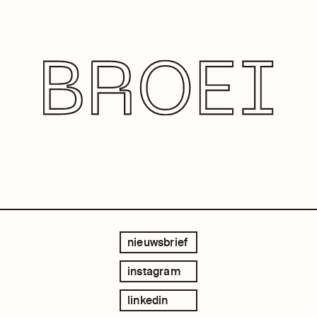
nieuwsbrief
instagram
linkedin