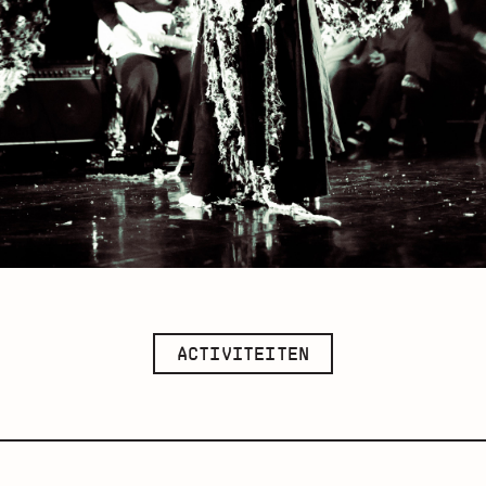
ACTIVITEITEN