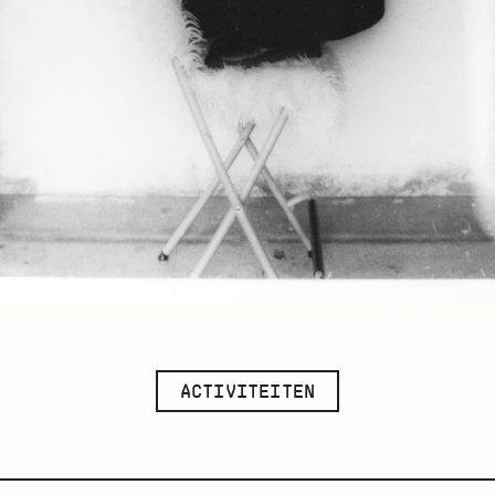
ACTIVITEITEN