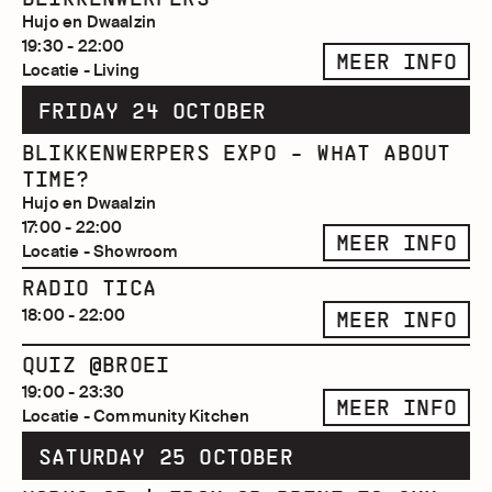
Hujo en Dwaalzin
19:30 - 22:00
MEER INFO
Locatie - Living
FRIDAY 24 OCTOBER
BLIKKENWERPERS EXPO - WHAT ABOUT
TIME?
Hujo en Dwaalzin
17:00 - 22:00
MEER INFO
Locatie - Showroom
RADIO TICA
18:00 - 22:00
MEER INFO
QUIZ @BROEI
19:00 - 23:30
MEER INFO
Locatie - Community Kitchen
SATURDAY 25 OCTOBER