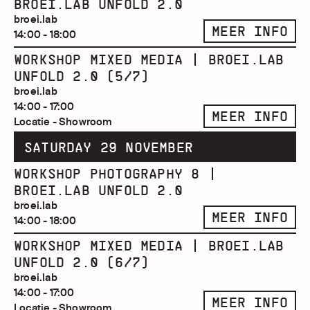
BROEI.LAB UNFOLD 2.0
broei.lab
MEER INFO
14:00 - 18:00
WORKSHOP MIXED MEDIA | BROEI.LAB
UNFOLD 2.0 (5/7)
broei.lab
14:00 - 17:00
MEER INFO
Locatie - Showroom
SATURDAY 29 NOVEMBER
WORKSHOP PHOTOGRAPHY 8 |
BROEI.LAB UNFOLD 2.0
broei.lab
MEER INFO
14:00 - 18:00
WORKSHOP MIXED MEDIA | BROEI.LAB
UNFOLD 2.0 (6/7)
broei.lab
14:00 - 17:00
MEER INFO
Locatie - Showroom