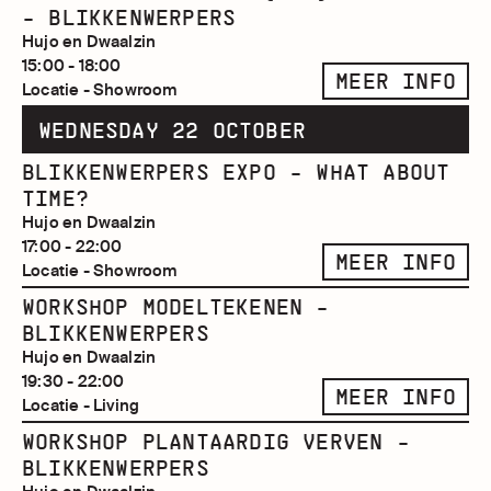
- BLIKKENWERPERS
Hujo en Dwaalzin
15:00 - 18:00
MEER INFO
Locatie - Showroom
WEDNESDAY 22 OCTOBER
BLIKKENWERPERS EXPO - WHAT ABOUT
TIME?
Hujo en Dwaalzin
17:00 - 22:00
MEER INFO
Locatie - Showroom
WORKSHOP MODELTEKENEN -
BLIKKENWERPERS
Hujo en Dwaalzin
19:30 - 22:00
MEER INFO
Locatie - Living
WORKSHOP PLANTAARDIG VERVEN -
BLIKKENWERPERS