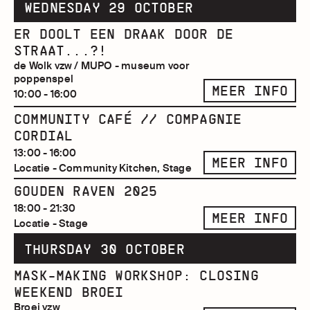
WEDNESDAY 29 OCTOBER
ER DOOLT EEN DRAAK DOOR DE
STRAAT...?!
de Wolk vzw / MUPO - museum voor
poppenspel
MEER INFO
10:00 - 16:00
COMMUNITY CAFÉ // COMPAGNIE
CORDIAL
13:00 - 16:00
MEER INFO
Locatie - Community Kitchen, Stage
GOUDEN RAVEN 2025
18:00 - 21:30
MEER INFO
Locatie - Stage
THURSDAY 30 OCTOBER
MASK-MAKING WORKSHOP: CLOSING
WEEKEND BROEI
Broei vzw