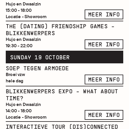
Hujo en Dwaalzin
15:00 - 18:00
MEER INFO
Locatie - Showroom
THE (DATING) FRIENDSHIP GAMES -
BLIKKENWERPERS
Hujo en Dwaalzin
MEER INFO
19:30 - 22:00
SUNDAY 19 OCTOBER
SOEP TEGEN ARMOEDE
Broei vzw
MEER INFO
hele dag
BLIKKENWERPERS EXPO - WHAT ABOUT
TIME?
Hujo en Dwaalzin
14:00 - 18:00
MEER INFO
Locatie - Showroom
INTERACTIEVE TOUR (DIS)CONNECTED