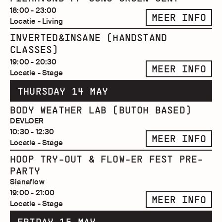
18:00 - 23:00
MEER INFO
Locatie - Living
INVERTED&INSANE (HANDSTAND
CLASSES)
19:00 - 20:30
MEER INFO
Locatie - Stage
THURSDAY 14 MAY
BODY WEATHER LAB (BUTOH BASED)
DEVLOER
10:30 - 12:30
MEER INFO
Locatie - Stage
HOOP TRY-OUT & FLOW-ER FEST PRE-
PARTY
Sianaflow
19:00 - 21:00
MEER INFO
Locatie - Stage