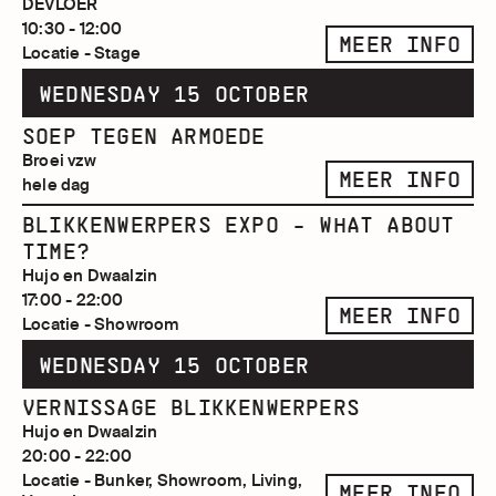
DEVLOER
10:30 - 12:00
MEER INFO
Locatie - Stage
WEDNESDAY 15 OCTOBER
SOEP TEGEN ARMOEDE
Broei vzw
MEER INFO
hele dag
BLIKKENWERPERS EXPO - WHAT ABOUT
TIME?
Hujo en Dwaalzin
17:00 - 22:00
MEER INFO
Locatie - Showroom
WEDNESDAY 15 OCTOBER
VERNISSAGE BLIKKENWERPERS
Hujo en Dwaalzin
20:00 - 22:00
Locatie - Bunker, Showroom, Living,
MEER INFO