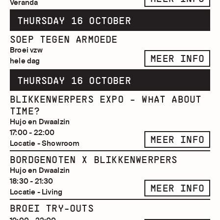
Veranda
THURSDAY 16 OCTOBER
SOEP TEGEN ARMOEDE
Broei vzw
MEER INFO
hele dag
THURSDAY 16 OCTOBER
BLIKKENWERPERS EXPO - WHAT ABOUT
TIME?
Hujo en Dwaalzin
17:00 - 22:00
MEER INFO
Locatie - Showroom
BORDGENOTEN X BLIKKENWERPERS
Hujo en Dwaalzin
18:30 - 21:30
MEER INFO
Locatie - Living
BROEI TRY-OUTS