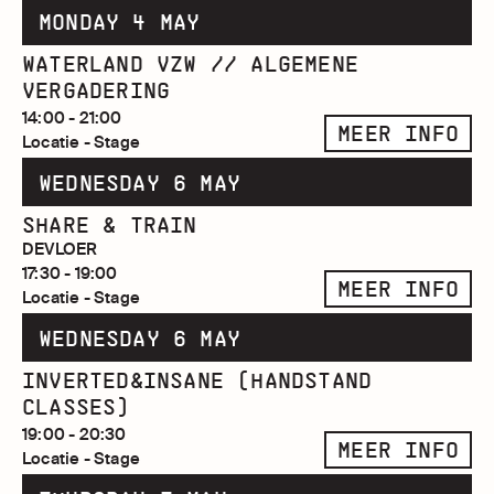
MONDAY 4 MAY
WATERLAND VZW // ALGEMENE
VERGADERING
14:00 - 21:00
MEER INFO
Locatie - Stage
WEDNESDAY 6 MAY
SHARE & TRAIN
DEVLOER
17:30 - 19:00
MEER INFO
Locatie - Stage
WEDNESDAY 6 MAY
INVERTED&INSANE (HANDSTAND
CLASSES)
19:00 - 20:30
MEER INFO
Locatie - Stage