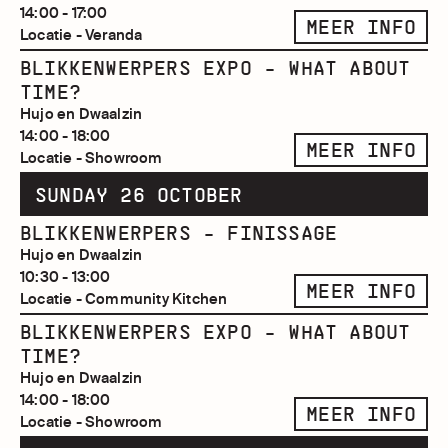
14:00 - 17:00
MEER INFO
Locatie - Veranda
BLIKKENWERPERS EXPO - WHAT ABOUT
TIME?
Hujo en Dwaalzin
14:00 - 18:00
MEER INFO
Locatie - Showroom
SUNDAY 26 OCTOBER
BLIKKENWERPERS - FINISSAGE
Hujo en Dwaalzin
10:30 - 13:00
MEER INFO
Locatie - Community Kitchen
BLIKKENWERPERS EXPO - WHAT ABOUT
TIME?
Hujo en Dwaalzin
14:00 - 18:00
MEER INFO
Locatie - Showroom