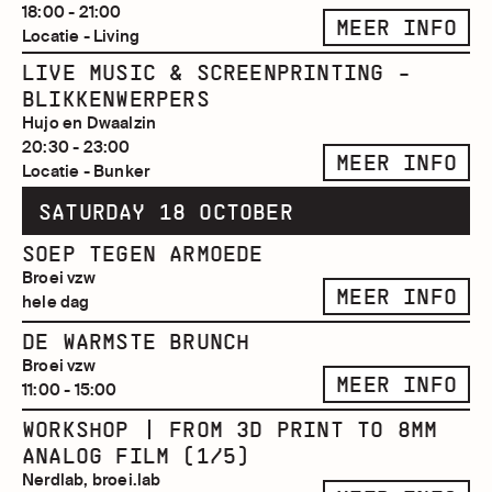
18:00 - 21:00
MEER INFO
Locatie - Living
LIVE MUSIC & SCREENPRINTING -
BLIKKENWERPERS
Hujo en Dwaalzin
20:30 - 23:00
MEER INFO
Locatie - Bunker
SATURDAY 18 OCTOBER
SOEP TEGEN ARMOEDE
Broei vzw
MEER INFO
hele dag
DE WARMSTE BRUNCH
Broei vzw
MEER INFO
11:00 - 15:00
WORKSHOP | FROM 3D PRINT TO 8MM
ANALOG FILM (1/5)
Nerdlab, broei.lab