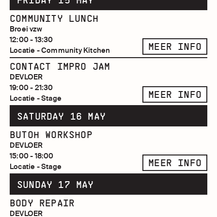
FRIDAY 15 MAY
COMMUNITY LUNCH
Broei vzw
12:00 - 13:30
MEER INFO
Locatie - Community Kitchen
CONTACT IMPRO JAM
DEVLOER
19:00 - 21:30
MEER INFO
Locatie - Stage
SATURDAY 16 MAY
BUTOH WORKSHOP
DEVLOER
15:00 - 18:00
MEER INFO
Locatie - Stage
SUNDAY 17 MAY
BODY REPAIR
DEVLOER