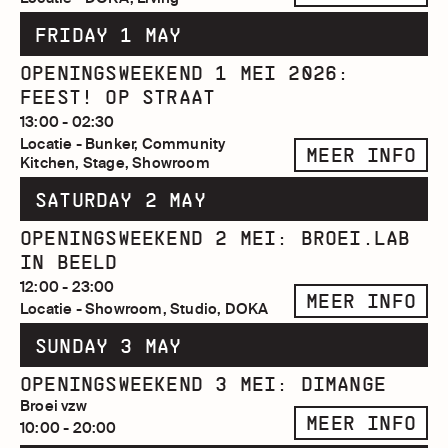
FRIDAY 1 MAY
OPENINGSWEEKEND 1 MEI 2026:
FEEST! OP STRAAT
13:00 - 02:30
Locatie - Bunker, Community
MEER INFO
Kitchen, Stage, Showroom
SATURDAY 2 MAY
OPENINGSWEEKEND 2 MEI: BROEI.LAB
IN BEELD
12:00 - 23:00
MEER INFO
Locatie - Showroom, Studio, DOKA
SUNDAY 3 MAY
OPENINGSWEEKEND 3 MEI: DIMANGE
Broei vzw
MEER INFO
10:00 - 20:00