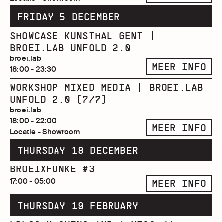
FRIDAY 5 DECEMBER
SHOWCASE KUNSTHAL GENT |
BROEI.LAB UNFOLD 2.0
broei.lab
MEER INFO
18:00 - 23:30
WORKSHOP MIXED MEDIA | BROEI.LAB
UNFOLD 2.0 (7/7)
broei.lab
18:00 - 22:00
MEER INFO
Locatie - Showroom
THURSDAY 18 DECEMBER
BROEIXFUNKE #3
17:00 - 05:00
MEER INFO
THURSDAY 19 FEBRUARY